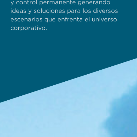
y control permanente generando
ideas y soluciones para los diversos
escenarios que enfrenta el universo
corporativo.