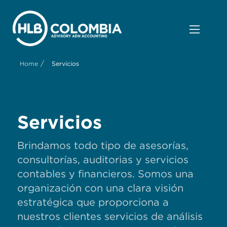
/
Home
Servicios
Servicios
Brindamos todo tipo de asesorías,
consultorías, auditorias y servicios
contables y financieros. Somos una
organización con una clara visión
estratégica que proporciona a
nuestros clientes servicios de análisis