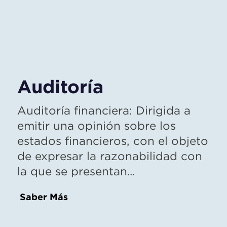
Auditoría
Auditoría financiera: Dirigida a
emitir una opinión sobre los
estados financieros, con el objeto
de expresar la razonabilidad con
la que se presentan...
Saber Más