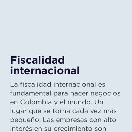
Fiscalidad
internacional
La fiscalidad internacional es
fundamental para hacer negocios
en Colombia y el mundo. Un
lugar que se torna cada vez más
pequeño. Las empresas con alto
interés en su crecimiento son