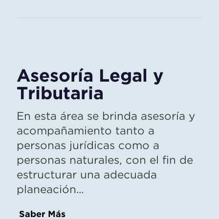
Asesoría Legal y
Tributaria
En esta área se brinda asesoría y
acompañamiento tanto a
personas jurídicas como a
personas naturales, con el fin de
estructurar una adecuada
planeación...
Saber Más