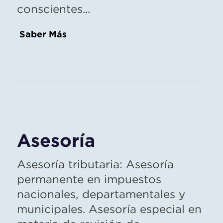
conscientes...
Saber Más
Asesoría
Asesoría tributaria: Asesoría
permanente en impuestos
nacionales, departamentales y
municipales. Asesoría especial en