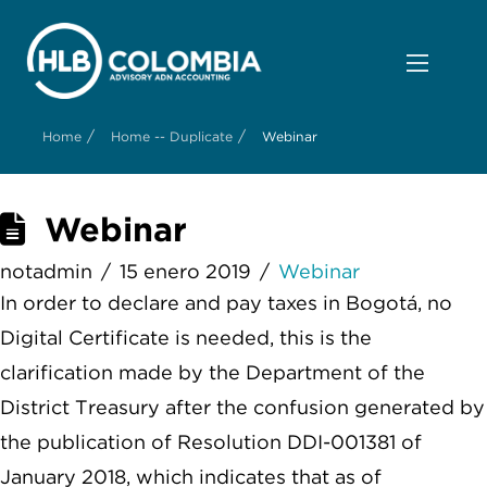
/
/
Home
Home -- Duplicate
Webinar
Webinar
notadmin
15 enero 2019
Webinar
In order to declare and pay taxes in Bogotá, no
Digital Certificate is needed, this is the
clarification made by the Department of the
District Treasury after the confusion generated by
the publication of Resolution DDI-001381 of
January 2018, which indicates that as of