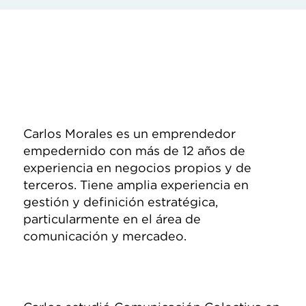
Carlos Morales es un emprendedor
empedernido con más de 12 años de
experiencia en negocios propios y de
terceros. Tiene amplia experiencia en
gestión y definición estratégica,
particularmente en el área de
comunicación y mercadeo.