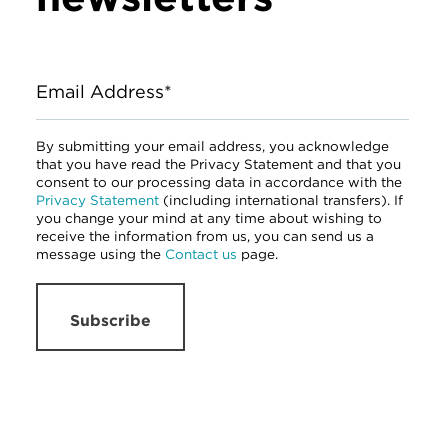
Email Address*
By submitting your email address, you acknowledge
that you have read the Privacy Statement and that you
consent to our processing data in accordance with the
Privacy Statement
(including international transfers). If
you change your mind at any time about wishing to
receive the information from us, you can send us a
message using the
Contact us
page.
Subscribe