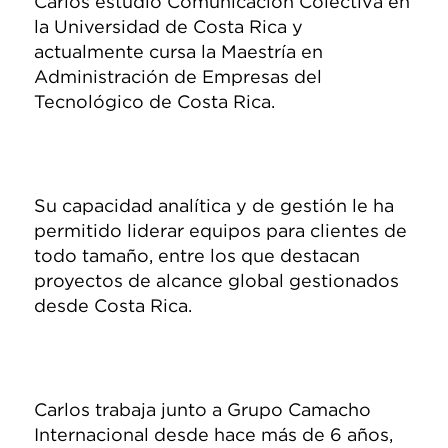
Carlos estudió Comunicación Colectiva en
la Universidad de Costa Rica y
actualmente cursa la Maestría en
Administración de Empresas del
Tecnológico de Costa Rica.
Su capacidad analítica y de gestión le ha
permitido liderar equipos para clientes de
todo tamaño, entre los que destacan
proyectos de alcance global gestionados
desde Costa Rica.
Carlos trabaja junto a Grupo Camacho
Internacional desde hace más de 6 años,