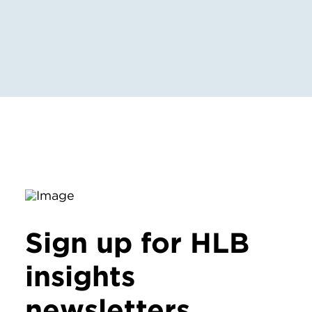
Sign up for HLB
insights
newsletters