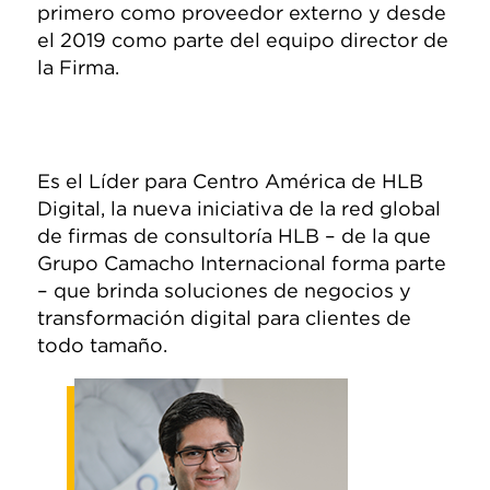
primero como proveedor externo y desde
el 2019 como parte del equipo director de
la Firma.
Es el Líder para Centro América de HLB
Digital, la nueva iniciativa de la red global
de firmas de consultoría HLB – de la que
Grupo Camacho Internacional forma parte
– que brinda soluciones de negocios y
transformación digital para clientes de
todo tamaño.