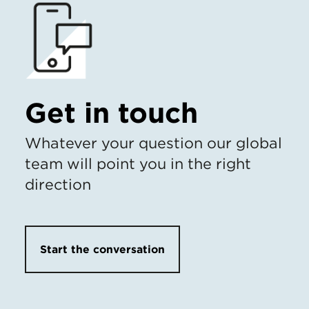
Get in touch
Whatever your question our global
team will point you in the right
direction
Start the conversation