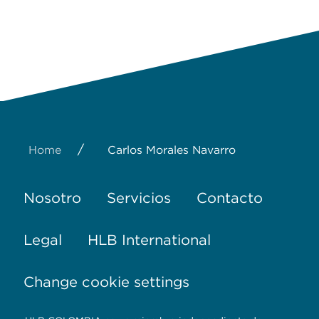
/
Home
Carlos Morales Navarro
Nosotro
Servicios
Contacto
Legal
HLB International
Change cookie settings