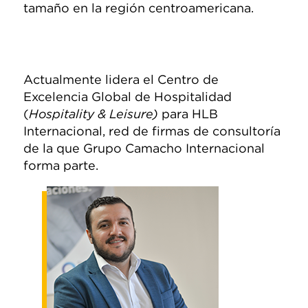
tamaño en la región centroamericana.
Actualmente lidera el Centro de
Excelencia Global de Hospitalidad
(
Hospitality & Leisure)
para HLB
Internacional, red de firmas de consultoría
de la que Grupo Camacho Internacional
forma parte.