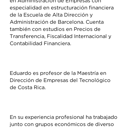
en Administración de Empresas con
especialidad en estructuración financiera
de la Escuela de Alta Dirección y
Administración de Barcelona. Cuenta
también con estudios en Precios de
Transferencia, Fiscalidad Internacional y
Contabilidad Financiera.
Eduardo es profesor de la Maestría en
Dirección de Empresas del Tecnológico
de Costa Rica.
En su experiencia profesional ha trabajado
junto con grupos económicos de diverso