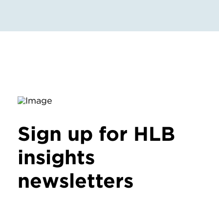
Sign up for HLB
insights
newsletters