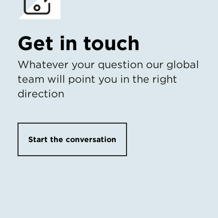
Get in touch
Whatever your question our global
team will point you in the right
direction
Start the conversation