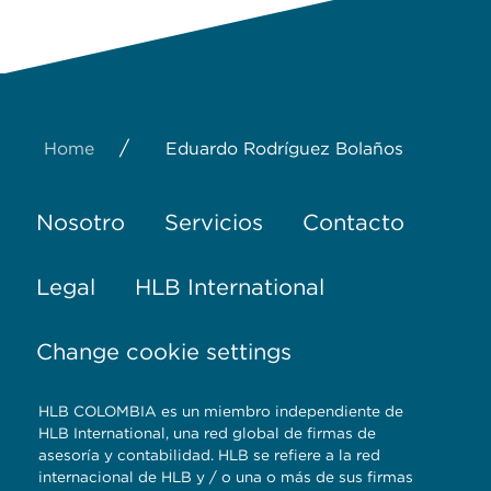
/
Home
Eduardo Rodríguez Bolaños
Nosotro
Servicios
Contacto
Legal
HLB International
Change cookie settings
HLB COLOMBIA es un miembro independiente de
HLB International, una red global de firmas de
asesoría y contabilidad. HLB se refiere a la red
internacional de HLB y / o una o más de sus firmas