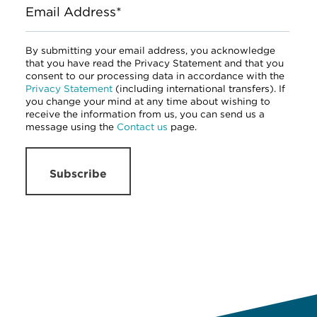
Email Address*
By submitting your email address, you acknowledge
that you have read the Privacy Statement and that you
consent to our processing data in accordance with the
Privacy Statement
(including international transfers). If
you change your mind at any time about wishing to
receive the information from us, you can send us a
message using the
Contact us
page.
Subscribe