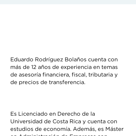
Eduardo Rodríguez Bolaños cuenta con
más de 12 años de experiencia en temas
de asesoría financiera, fiscal, tributaria y
de precios de transferencia.
Es Licenciado en Derecho de la
Universidad de Costa Rica y cuenta con
estudios de economía. Además, es Máster