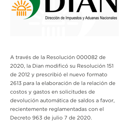
A través de la Resolución 000082 de
2020, la Dian modificó su Resolución 151
de 2012 y prescribió el nuevo formato
2613 para la elaboración de la relación de
costos y gastos en solicitudes de
devolución automática de saldos a favor,
recientemente reglamentadas con el
Decreto 963 de julio 7 de 2020.