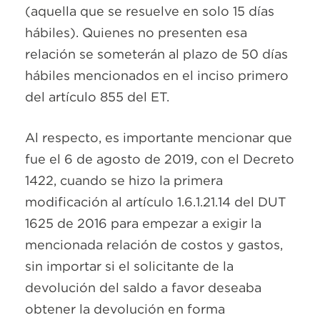
(aquella que se resuelve en solo 15 días
hábiles). Quienes no presenten esa
relación se someterán al plazo de 50 días
hábiles mencionados en el inciso primero
del artículo 855 del ET.
Al respecto, es importante mencionar que
fue el 6 de agosto de 2019, con el Decreto
1422, cuando se hizo la primera
modificación al artículo 1.6.1.21.14 del DUT
1625 de 2016 para empezar a exigir la
mencionada relación de costos y gastos,
sin importar si el solicitante de la
devolución del saldo a favor deseaba
obtener la devolución en forma