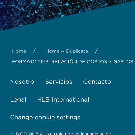
/
/
Home
Home -- Duplicate
FORMATO 2613: RELACIÓN DE COSTOS Y GASTO
Nosotro
Servicios
Contacto
Legal
HLB International
Change cookie settings
HLB COLOMBIA es un miembro independiente de