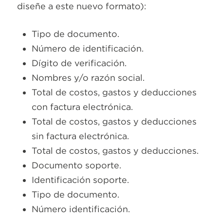
diseñe a este nuevo formato):
Tipo de documento.
Número de identificación.
Dígito de verificación.
Nombres y/o razón social.
Total de costos, gastos y deducciones
con factura electrónica.
Total de costos, gastos y deducciones
sin factura electrónica.
Total de costos, gastos y deducciones.
Documento soporte.
Identificación soporte.
Tipo de documento.
Número identificación.