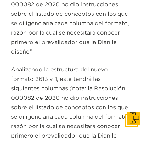
000082 de 2020 no dio instrucciones
sobre el listado de conceptos con los que
se diligenciaría cada columna del formato,
razón por la cual se necesitará conocer
primero el prevalidador que la Dian le
diseñe”
Analizando la estructura del nuevo
formato 2613 v. 1, este tendrá las
siguientes columnas (nota: la Resolución
000082 de 2020 no dio instrucciones
sobre el listado de conceptos con los que
se diligenciaría cada columna del formato,
Pone
razón por la cual se necesitará conocer
primero el prevalidador que la Dian le