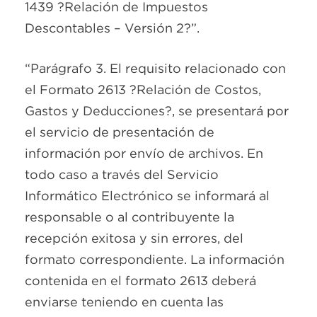
1439 ?Relación de Impuestos
Descontables – Versión 2?”.
“Parágrafo 3. El requisito relacionado con
el Formato 2613 ?Relación de Costos,
Gastos y Deducciones?, se presentará por
el servicio de presentación de
información por envío de archivos. En
todo caso a través del Servicio
Informático Electrónico se informará al
responsable o al contribuyente la
recepción exitosa y sin errores, del
formato correspondiente. La información
contenida en el formato 2613 deberá
enviarse teniendo en cuenta las