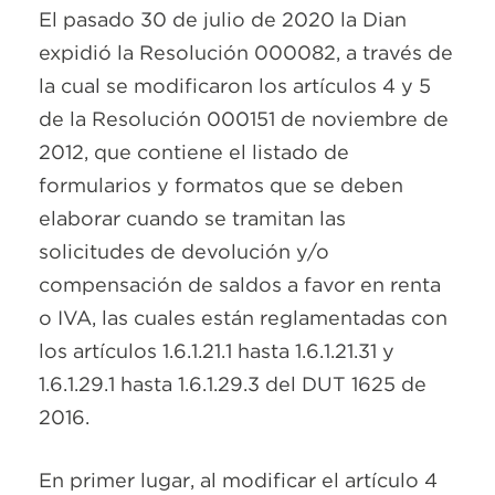
El pasado 30 de julio de 2020 la Dian
expidió la Resolución 000082, a través de
la cual se modificaron los artículos 4 y 5
de la Resolución 000151 de noviembre de
2012, que contiene el listado de
formularios y formatos que se deben
elaborar cuando se tramitan las
solicitudes de devolución y/o
compensación de saldos a favor en renta
o IVA, las cuales están reglamentadas con
los artículos 1.6.1.21.1 hasta 1.6.1.21.31 y
1.6.1.29.1 hasta 1.6.1.29.3 del DUT 1625 de
2016.
En primer lugar, al modificar el artículo 4