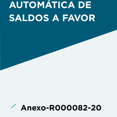
AUTOMÁTICA DE
SALDOS A FAVOR
Anexo-R000082-20