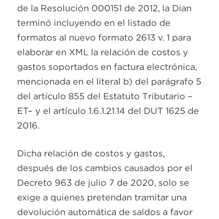
de la Resolución 000151 de 2012, la Dian
terminó incluyendo en el listado de
formatos al nuevo formato 2613 v. 1 para
elaborar en XML la relación de costos y
gastos soportados en factura electrónica,
mencionada en el literal b) del parágrafo 5
del artículo 855 del Estatuto Tributario –
ET– y el artículo 1.6.1.21.14 del DUT 1625 de
2016.
Dicha relación de costos y gastos,
después de los cambios causados por el
Decreto 963 de julio 7 de 2020, solo se
exige a quienes pretendan tramitar una
devolución automática de saldos a favor