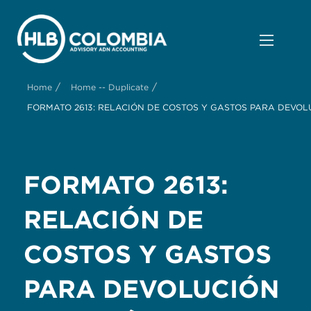
/
/
Home
Home -- Duplicate
FORMATO 2613: RELACIÓN DE COSTOS Y GASTOS PARA DEVO
FORMATO 2613:
RELACIÓN DE
COSTOS Y GASTOS
PARA DEVOLUCIÓN