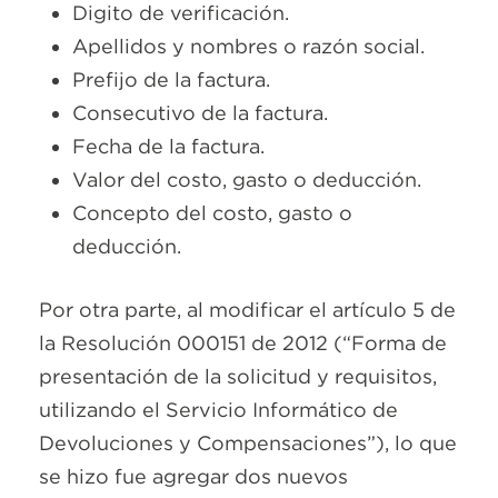
Digito de verificación.
Apellidos y nombres o razón social.
Prefijo de la factura.
Consecutivo de la factura.
Fecha de la factura.
Valor del costo, gasto o deducción.
Concepto del costo, gasto o
deducción.
Por otra parte, al modificar el artículo 5 de
la Resolución 000151 de 2012 (“Forma de
presentación de la solicitud y requisitos,
utilizando el Servicio Informático de
Devoluciones y Compensaciones”), lo que
se hizo fue agregar dos nuevos