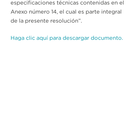
especificaciones técnicas contenidas en el
Anexo número 14, el cual es parte integral
de la presente resolución”.
Haga clic aquí para descargar documento.