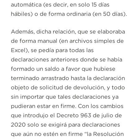
automática (es decir, en solo 15 días
hábiles) o de forma ordinaria (en 50 días).
Además, dicha relación, que se elaboraba
de forma manual (en archivos simples de
Excel), se pedía para todas las
declaraciones anteriores donde se había
formado un saldo a favor que hubiese
terminado arrastrado hasta la declaración
objeto de solicitud de devolución, y todo
sin importar que tales declaraciones ya
pudieran estar en firme. Con los cambios
que introdujo el Decreto 963 de julio de
2020 solo se exigirá para declaraciones
que aún no estén en firme “la Resolución