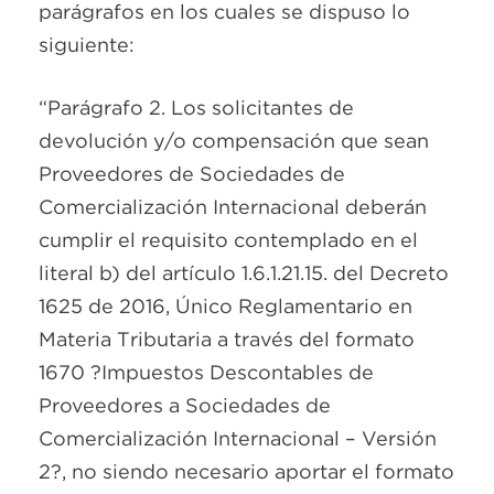
parágrafos en los cuales se dispuso lo
siguiente:
“Parágrafo 2. Los solicitantes de
devolución y/o compensación que sean
Proveedores de Sociedades de
Comercialización Internacional deberán
cumplir el requisito contemplado en el
literal b) del artículo 1.6.1.21.15. del Decreto
1625 de 2016, Único Reglamentario en
Materia Tributaria a través del formato
1670 ?Impuestos Descontables de
Proveedores a Sociedades de
Comercialización Internacional – Versión
2?, no siendo necesario aportar el formato