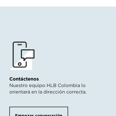
Contáctenos
Nuestro equipo HLB Colombia lo
orientará en la dirección correcta.
Empezar conversación