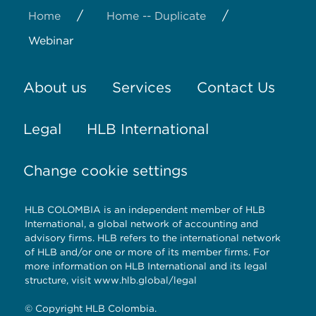
/
/
Home
Home -- Duplicate
Webinar
About us
Services
Contact Us
Legal
HLB International
Change cookie settings
HLB COLOMBIA is an independent member of HLB
International, a global network of accounting and
advisory firms. HLB refers to the international network
of HLB and/or one or more of its member firms. For
more information on HLB International and its legal
structure, visit www.hlb.global/legal
© Copyright HLB Colombia.