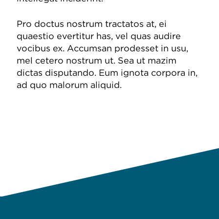
Pro doctus nostrum tractatos at, ei
quaestio evertitur has, vel quas audire
vocibus ex. Accumsan prodesset in usu,
mel cetero nostrum ut. Sea ut mazim
dictas disputando. Eum ignota corpora in,
ad quo malorum aliquid.