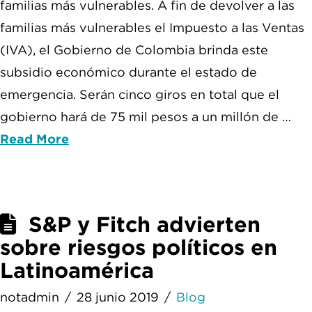
familias más vulnerables. A fin de devolver a las
familias más vulnerables el Impuesto a las Ventas
(IVA), el Gobierno de Colombia brinda este
subsidio económico durante el estado de
emergencia. Serán cinco giros en total que el
gobierno hará de 75 mil pesos a un millón de …
Read More
S&P y Fitch advierten
sobre riesgos políticos en
Latinoamérica
notadmin
28 junio 2019
Blog