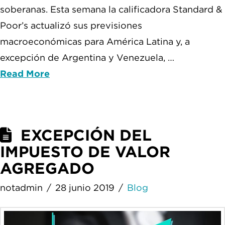
soberanas. Esta semana la calificadora Standard &
Poor’s actualizó sus previsiones
macroeconómicas para América Latina y, a
excepción de Argentina y Venezuela, …
Read More
EXCEPCIÓN DEL
IMPUESTO DE VALOR
AGREGADO
notadmin
28 junio 2019
Blog