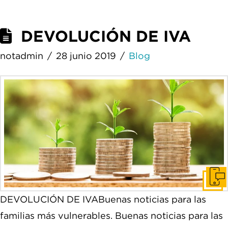
DEVOLUCIÓN DE IVA
notadmin
28 junio 2019
Blog
Pone
DEVOLUCIÓN DE IVABuenas noticias para las
familias más vulnerables. Buenas noticias para las