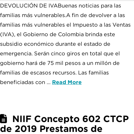
DEVOLUCIÓN DE IVABuenas noticias para las
familias más vulnerables.A fin de devolver a las
familias más vulnerables el Impuesto a las Ventas
(IVA), el Gobierno de Colombia brinda este
subsidio económico durante el estado de
emergencia. Serán cinco giros en total que el
gobierno hará de 75 mil pesos a un millón de
familias de escasos recursos. Las familias
beneficiadas con …
Read More
NIIF Concepto 602 CTCP
de 2019 Prestamos de