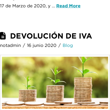
17 de Marzo de 2020, y …
Read More
DEVOLUCIÓN DE IVA
notadmin
16 junio 2020
Blog