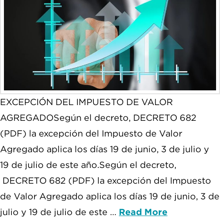
EXCEPCIÓN DEL IMPUESTO DE VALOR
AGREGADOSegún el decreto, DECRETO 682
(PDF) la excepción del Impuesto de Valor
Agregado aplica los días 19 de junio, 3 de julio y
19 de julio de este año.Según el decreto,
DECRETO 682 (PDF) la excepción del Impuesto
de Valor Agregado aplica los días 19 de junio, 3 de
julio y 19 de julio de este …
Read More