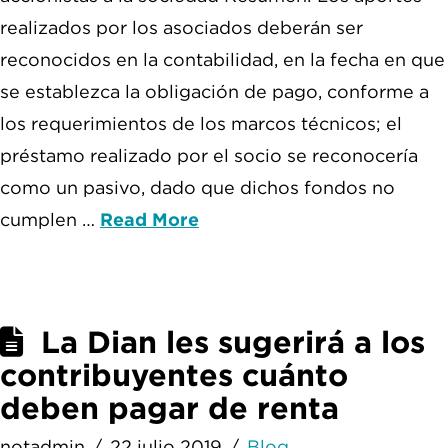
realizados por los asociados deberán ser
reconocidos en la contabilidad, en la fecha en que
se establezca la obligación de pago, conforme a
los requerimientos de los marcos técnicos; el
préstamo realizado por el socio se reconocería
como un pasivo, dado que dichos fondos no
cumplen …
Read More
La Dian les sugerirá a los
contribuyentes cuánto
deben pagar de renta
notadmin
22 julio 2019
Blog