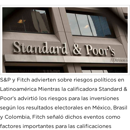
S&P y Fitch advierten sobre riesgos políticos en
Latinoamérica Mientras la calificadora Standard &
Poor’s advirtió los riesgos para las inversiones
según los resultados electorales en México, Brasil
y Colombia, Fitch señaló dichos eventos como
factores importantes para las calificaciones