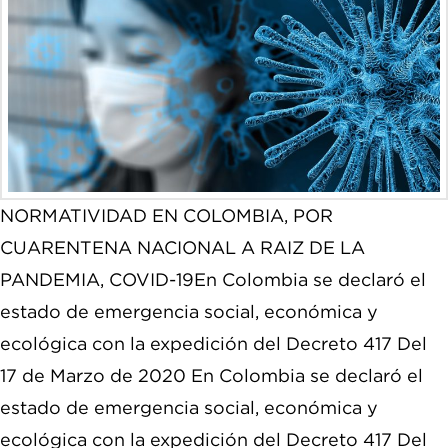
NORMATIVIDAD EN COLOMBIA, POR
CUARENTENA NACIONAL A RAIZ DE LA
PANDEMIA, COVID-19En Colombia se declaró el
estado de emergencia social, económica y
ecológica con la expedición del Decreto 417 Del
17 de Marzo de 2020 En Colombia se declaró el
estado de emergencia social, económica y
ecológica con la expedición del Decreto 417 Del