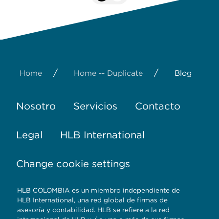
/
/
Home
Home -- Duplicate
Blog
Nosotro
Servicios
Contacto
Legal
HLB International
Change cookie settings
HLB COLOMBIA es un miembro independiente de
HLB International, una red global de firmas de
asesoría y contabilidad. HLB se refiere a la red