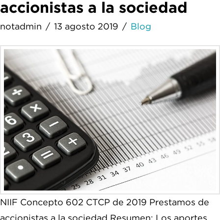
accionistas a la sociedad
notadmin
13 agosto 2019
Blog
NIIF Concepto 602 CTCP de 2019 Prestamos de
accionistas a la sociedad Resumen: Los aportes