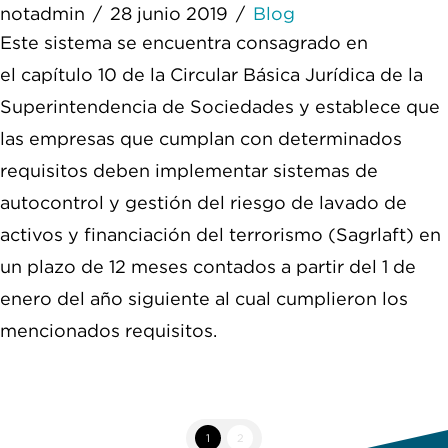
notadmin
28 junio 2019
Blog
Este sistema se encuentra consagrado en
el capítulo 10 de la Circular Básica Jurídica de la
Superintendencia de Sociedades y establece que
las empresas que cumplan con determinados
requisitos deben implementar sistemas de
autocontrol y gestión del riesgo de lavado de
activos y financiación del terrorismo (Sagrlaft) en
un plazo de 12 meses contados a partir del 1 de
enero del año siguiente al cual cumplieron los
mencionados requisitos.
1
2