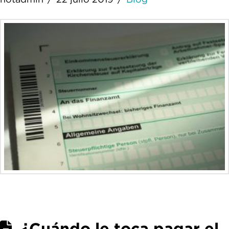
¿Cuándo le toca pagar el