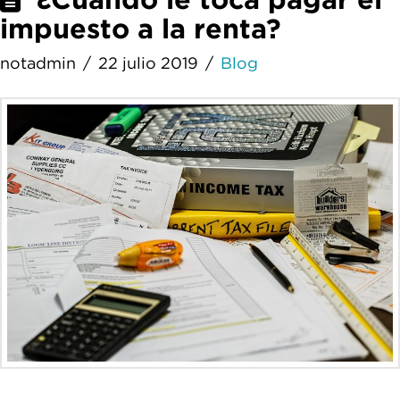
impuesto a la renta?
notadmin
22 julio 2019
Blog