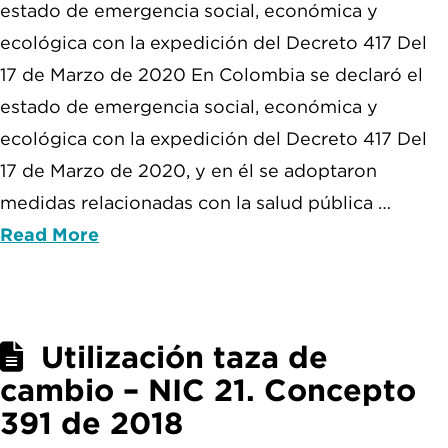
estado de emergencia social, económica y
ecológica con la expedición del Decreto 417 Del
17 de Marzo de 2020 En Colombia se declaró el
estado de emergencia social, económica y
ecológica con la expedición del Decreto 417 Del
17 de Marzo de 2020, y en él se adoptaron
medidas relacionadas con la salud pública …
Read More
Utilización taza de
cambio – NIC 21. Concepto
391 de 2018