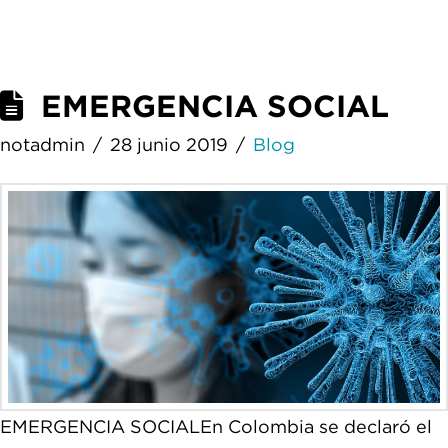
EMERGENCIA SOCIAL
notadmin
28 junio 2019
Blog
EMERGENCIA SOCIALEn Colombia se declaró el