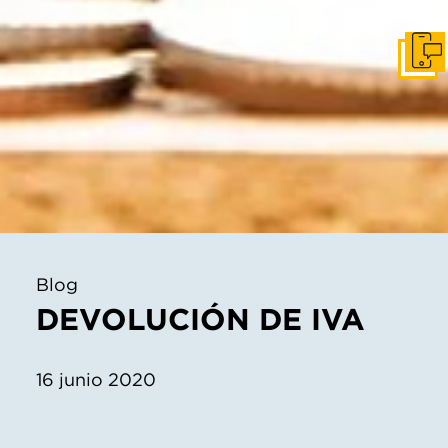
Pone
Blog
DEVOLUCIÓN DE IVA
16 junio 2020