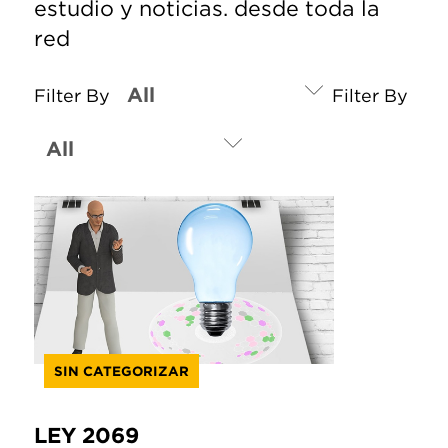
estudio y noticias. desde toda la
red
Filter By
Filter By
SIN CATEGORIZAR
LEY 2069