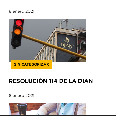
8 enero 2021
SIN CATEGORIZAR
RESOLUCIÓN 114 DE LA DIAN
8 enero 2021