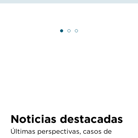
Noticias destacadas
Últimas perspectivas, casos de